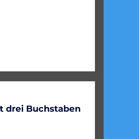
 drei Buchstaben