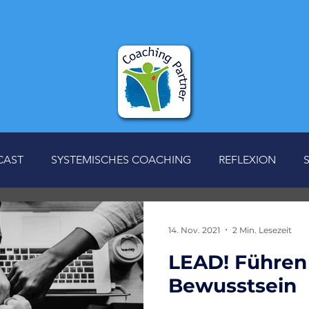
CAST
SYSTEMISCHES COACHING
REFLEXION
14. Nov. 2021
2 Min. Lesezeit
LEAD! Führen
Bewusstsein