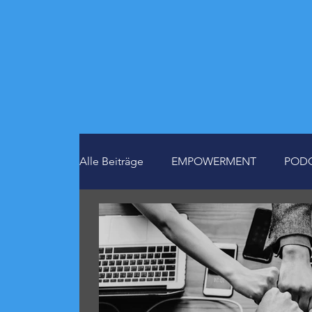
Alle Beiträge
EMPOWERMENT
POD