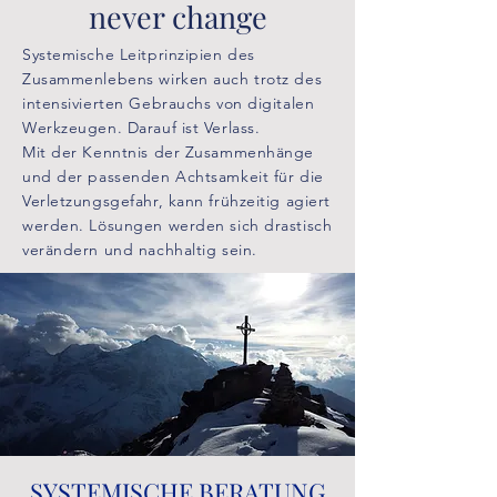
never change
Systemische Leitprinzipien des
Zusammenlebens wirken auch trotz des
intensivierten Gebrauchs von digitalen
Werkzeugen. Darauf ist Verlass.
Mit der Kenntnis der Zusammenhänge
und der passenden Achtsamkeit für die
Verletzungsgefahr, kann frühzeitig agiert
werden. Lösungen werden sich drastisch
verändern und nachhaltig sein.
SYSTEMISCHE BERATUNG