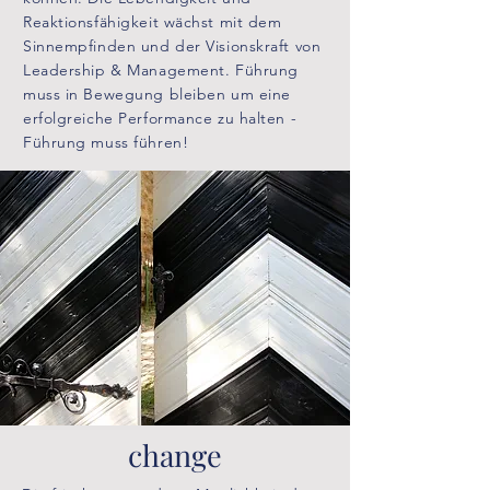
Reaktionsfähigkeit wächst mit dem
Sinnempfinden und der Visionskraft von
Leadership & Management. Führung
muss in Bewegung bleiben um eine
erfolgreiche Performance zu halten -
Führung muss führen!
change