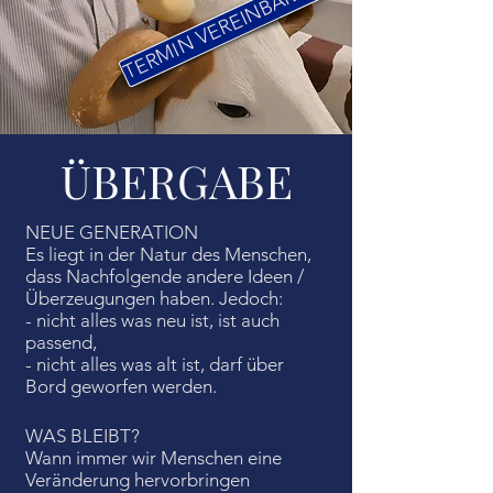
TERMIN VEREINBAREN
ÜBERGABE
NEUE GENERATION
Es liegt in der Natur des Menschen,
dass Nachfolgende andere Ideen /
Überzeugungen haben. Jedoch:
- nicht alles was neu ist, ist auch
passend,
- nicht alles was alt ist, darf über
Bord geworfen werden.
WAS BLEIBT?
Wann immer wir Menschen eine
Veränderung hervorbringen