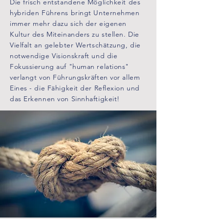
Die frisch entstandene Möglichkeit des
hybriden Führens bringt Unternehmen
immer mehr dazu sich der eigenen
Kultur des Miteinanders zu stellen. Die
Vielfalt an gelebter Wertschätzung, die
notwendige Visionskraft und die
Fokussierung auf "human relations"
verlangt von Führungskräften vor allem
Eines - die Fähigkeit der Reflexion und
das Erkennen von Sinnhaftigkeit!