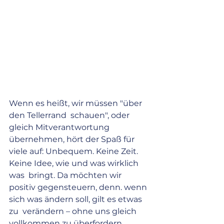
Wenn es heißt, wir müssen "über 
den Tellerrand  schauen", oder 
gleich Mitverantwortung 
übernehmen, hört der Spaß für  
viele auf: Unbequem. Keine Zeit. 
Keine Idee, wie und was wirklich 
was  bringt. Da möchten wir 
positiv gegensteuern, denn. wenn 
sich was ändern soll, gilt es etwas 
zu  verändern – ohne uns gleich 
vollkommen zu überfordern. 