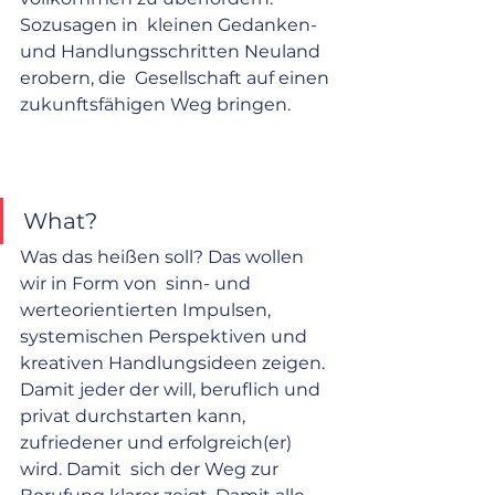
Sozusagen in  kleinen Gedanken- 
und Handlungsschritten Neuland 
erobern, die  Gesellschaft auf einen 
zukunftsfähigen Weg bringen.    
What?
Was das heißen soll? Das wollen 
wir in Form von  sinn- und 
werteorientierten Impulsen, 
systemischen Perspektiven und  
kreativen Handlungsideen zeigen. 
Damit jeder der will, beruflich und  
privat durchstarten kann, 
zufriedener und erfolgreich(er) 
wird. Damit  sich der Weg zur 